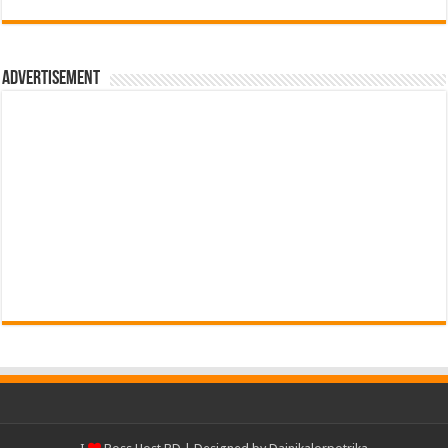
Advertisement