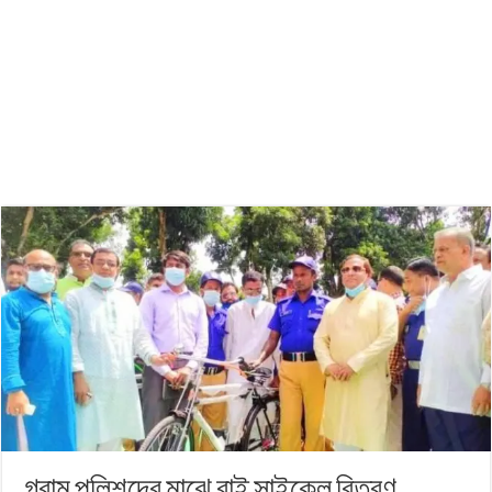
গ্রাম পুলিশদের মাঝে বাই সাইকেল বিতরণ