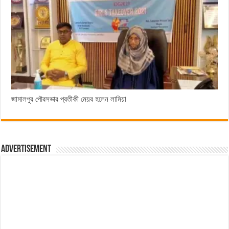
জামালপুর পৌরসভার প্রতীকী মেয়র হলেন লামিয়া
Advertisement