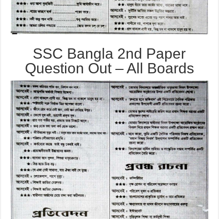
SSC Bangla 2nd Paper
Question Out – All Boards