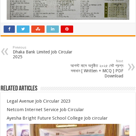
Previous
Dhaka Bank Limited Job Circular
2025
Next
আগস্ট মাসে অনুষ্ঠিত ২০২৫ সেট প্রশ্ন
সমাধান [ Written + MCQ ] PDF
Download
Related Articles
Legal Avenue Job Circular 2023
Netcom Internet Service Job Circular
Ayesha Bright Future School College Job circular