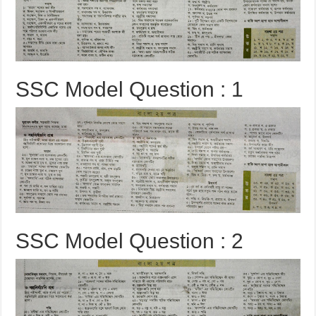
SSC Model Question : 1
SSC Model Question : 2