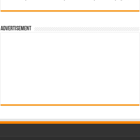
Advertisement