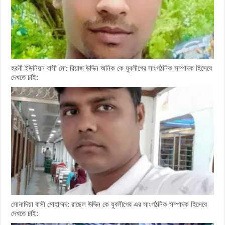
হরনী ইউনিয়ন বাসী মো: রিয়াজ উদ্দিন অনিক কে যুবলীগের সাংগঠনিক সম্পাদক হিসেবে
দেখতে চাই:
সোনাদিয়া বাসী মোহাম্মদ: রাছেল উদ্দিন কে যুবলীগের এর সাংগঠনিক সম্পাদক হিসেবে
দেখতে চাই: