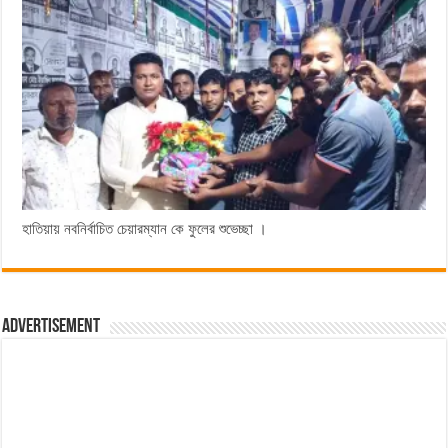
হাতিয়ায় নবনির্বাচিত চেয়ারম্যান কে ফুলের শুভেচ্ছা ।
Advertisement