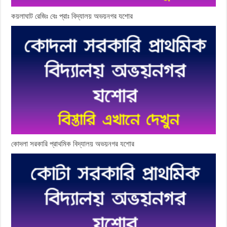
কয়লাঘাট রেজিঃ বেঃ প্রাঃ বিদ্যালয় অভয়নগর যশোর
কোদলা সরকারি প্রাথমিক বিদ্যালয় অভয়নগর যশোর