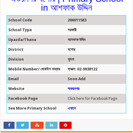
in আশফাক উদ্দিন
School Code
206011583
School Type
সরকারী
Upazila/Thana
আসফাক উদ্দিন
District
যশোর
Division
খুলনা
Mobile Number/ মোবাইল নাম্বার
ফ্যাক্স: 02-9038122
Email
Soon Add
Website
অভয়নগর
Facebook Page
Click here for Facebook Page
See More Primary School
এখানে