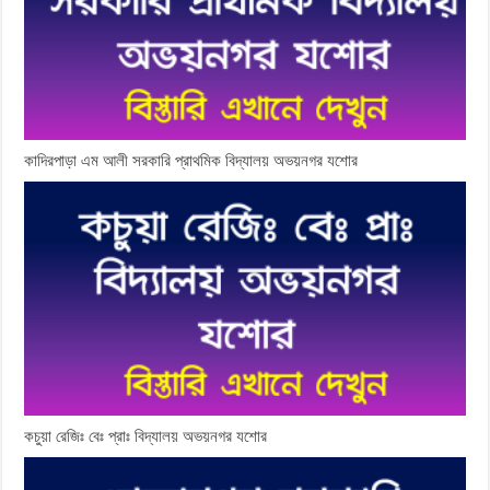
কাদিরপাড়া এম আলী সরকারি প্রাথমিক বিদ্যালয় অভয়নগর যশোর
কচুয়া রেজিঃ বেঃ প্রাঃ বিদ্যালয় অভয়নগর যশোর