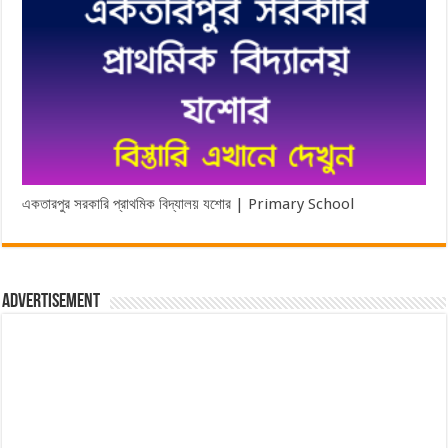
একতারপুর সরকারি প্রাথমিক বিদ্যালয় যশোর | Primary School
Advertisement