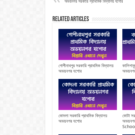
অভয়নগর সরকারি প্রাথমিক বিদ্যালয় যশোর
Related Articles
গোপীনাথপুর সরকারি প্রাথমিক বিদ্যালয়
কালিশাক
অভয়নগর যশোর
অভয়নগ
কোদলা সরকারি প্রাথমিক বিদ্যালয়
কোটা সর
অভয়নগর যশোর
অভয়নগ
Schoo