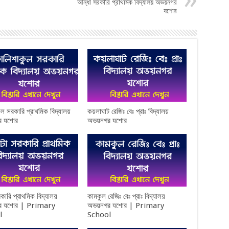
আন্ধা সরকারি প্রাথমিক বিদ্যালয় অভয়নগর
যশোর
ুল সরকারি প্রাথমিক বিদ্যালয়
কয়লাঘাট রেজিঃ বেঃ প্রাঃ বিদ্যালয়
র যশোর
অভয়নগর যশোর
কারি প্রাথমিক বিদ্যালয়
কামকুল রেজিঃ বেঃ প্রাঃ বিদ্যালয়
র যশোর | Primary
অভয়নগর যশোর | Primary
l
School